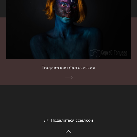
Творческая фотосессия
Поделиться ссылкой