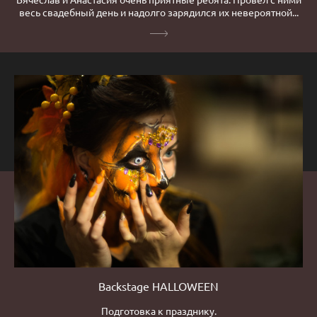
весь свадебный день и надолго зарядился их невероятной...
Backstage HALLOWEEN
Подготовка к празднику.