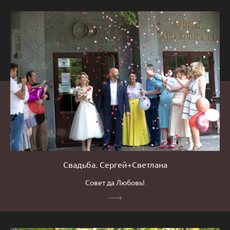
Свадьба. Сергей+Светлана
Совет да Любовь!