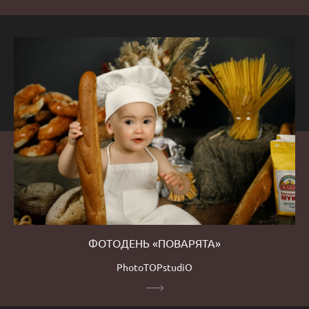
ФОТОДЕНЬ «ПОВАРЯТА»
PhotoTOPstudiO