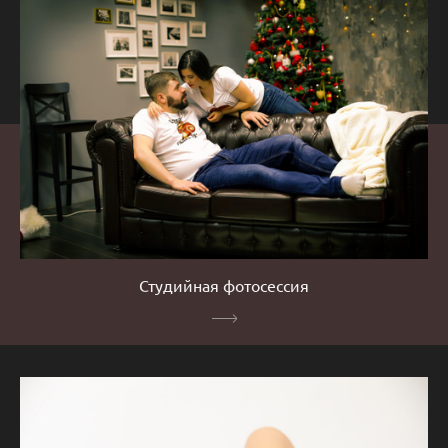
Студийная фотосессия