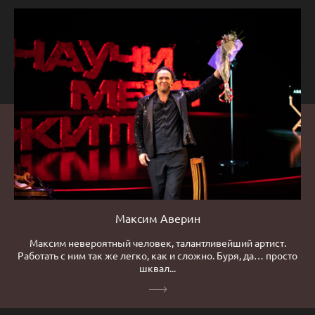
Максим Аверин
Максим невероятный человек, талантливейший артист.
Работать с ним так же легко, как и сложно. Буря, да… просто
шквал...