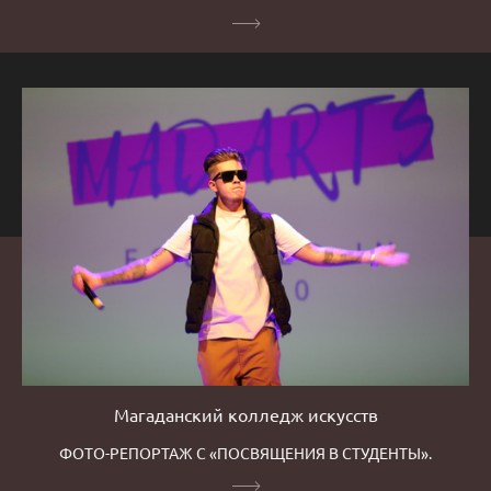
Магаданский колледж искусств
ФОТО-РЕПОРТАЖ С «ПОСВЯЩЕНИЯ В СТУДЕНТЫ».