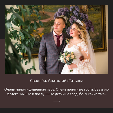
Свадьба. Анатолий+Татьяна
Очень милая и душевная пара. Очень приятные гости. Безумно
фотогеничные и послушные детки на свадьбе. А какие там...