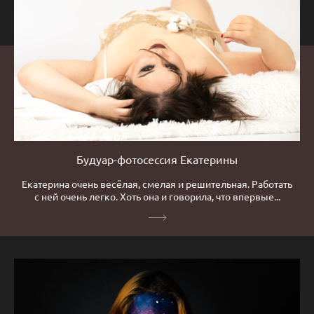
Будуар-фотосессия Екатерины
Екатерина очень весёлая, смелая и решительная. Работать
с ней очень легко. Хоть она и говорила, что впервые...