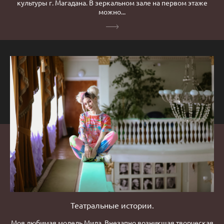
культуры г. Магадана. В зеркальном зале на первом этаже
можно...
Театральные истории.
Моя любимая модель Мила. Внезапно возникшая творческая