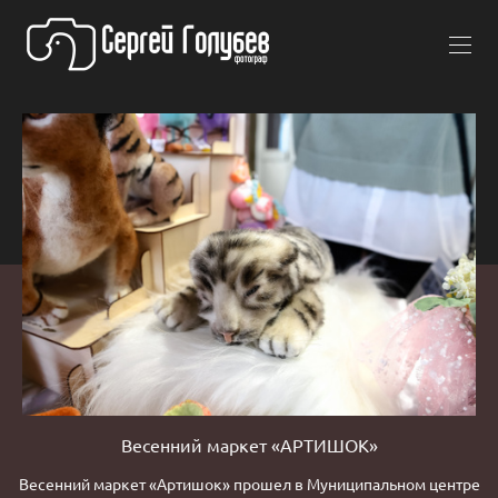
Весенний маркет «АРТИШОК»
Весенний маркет «Артишок» прошел в Муниципальном центре