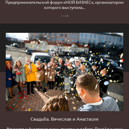
Предпринимательский форум «МОЙ БИЗНЕС», организатором
которого выступила...
Свадьба. Вячеслав и Анастасия
Вячеслав и Анастасия очень приятные ребята. Провёл с ними