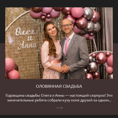
ОЛОВЯННАЯ СВАДЬБА
Годовщина свадьбы Олега и Анны — настоящий сюрприз! Эти
замечательные ребята собрали кучу моих друзей за одним...