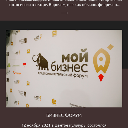
фотосессия в театре. Впрочем, всё как обычно: феерично...
БИЗНЕС ФОРУМ
12 ноября 2021 в Центре культуры состоялся