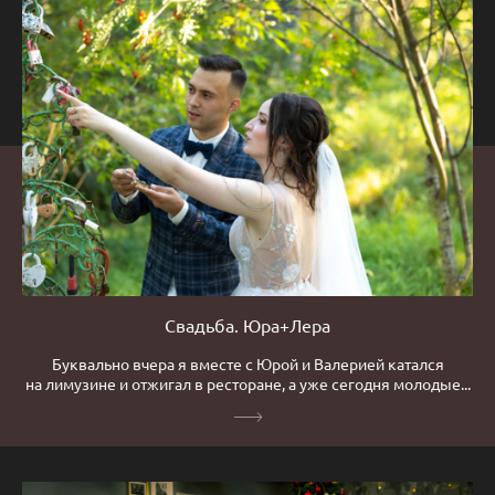
Свадьба. Юра+Лера
Буквально вчера я вместе с Юрой и Валерией катался
на лимузине и отжигал в ресторане, а уже сегодня молодые...