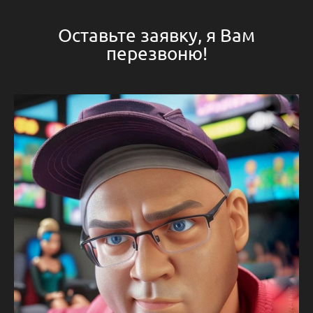
Оставьте заявку, я Вам
перезвоню!