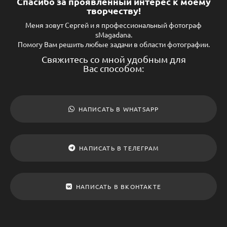
Спасибо за проявленный интерес к моему
творчеству!
Меня зовут Сергей и я профессиональный фотограф
sMagadana.
Помогу Вам решить любые задачи в области фотографии.
Свяжитесь со мной удобным для
Вас способом:
НАПИСАТЬ В WHATSAPP
НАПИСАТЬ В ТЕЛЕГРАМ
НАПИСАТЬ В ВКОНТАКТЕ