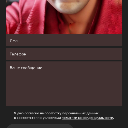
Я даю согласие на обработку персональных данных
в соответствии с условиями
политики конфиденциальности
.